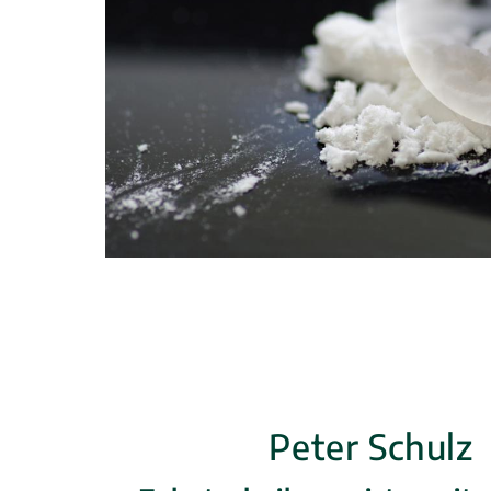
Peter Schulz