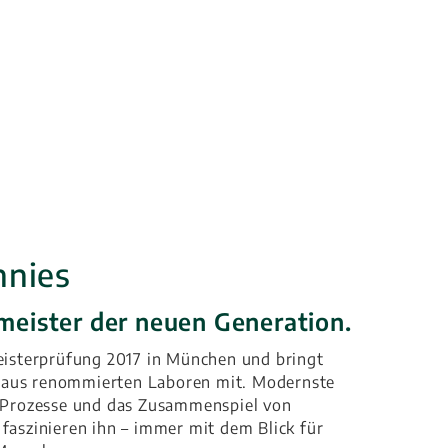
nnies
eister der neuen Generation.
Meisterprüfung 2017 in München und bringt
aus renommierten Laboren mit. Modernste
e Prozesse und das Zusammenspiel von
faszinieren ihn – immer mit dem Blick für