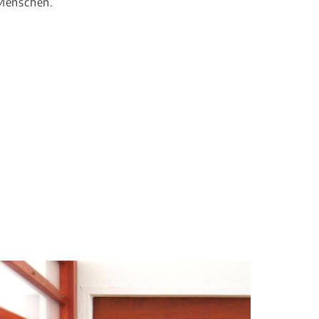
Menschen.