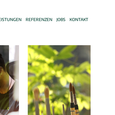
EISTUNGEN
REFERENZEN
JOBS
KONTAKT