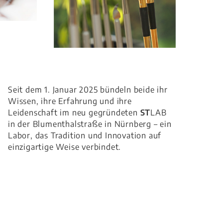
Seit dem 1. Januar 2025 bündeln beide ihr
Wissen, ihre Erfahrung und ihre
Leidenschaft im neu gegründeten
ST
LAB
in der Blumenthalstraße in Nürnberg – ein
Labor, das Tradition und Innovation auf
einzigartige Weise verbindet.