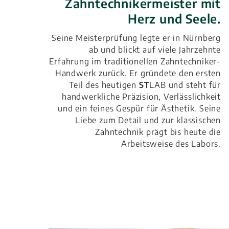
Zahntechnikermeister mit
Herz und Seele.
Seine Meisterprüfung legte er in Nürnberg
ab und blickt auf viele Jahrzehnte
Erfahrung im traditionellen Zahntechniker-
Handwerk zurück. Er gründete den ersten
Teil des heutigen
ST
LAB und steht für
handwerkliche Präzision, Verlässlichkeit
und ein feines Gespür für Ästhetik. Seine
Liebe zum Detail und zur klassischen
Zahntechnik prägt bis heute die
Arbeitsweise des Labors.