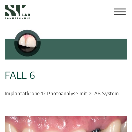
Menu
FALL 6
Implantatkrone 12 Photoanalyse mit eLAB System